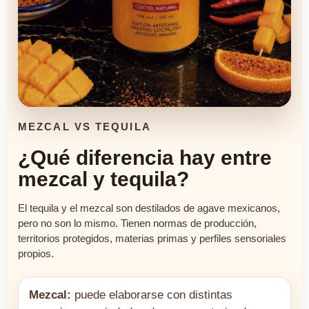
MEZCAL VS TEQUILA
¿Qué diferencia hay entre
mezcal y tequila?
El tequila y el mezcal son destilados de agave mexicanos,
pero no son lo mismo. Tienen normas de producción,
territorios protegidos, materias primas y perfiles sensoriales
propios.
Mezcal:
puede elaborarse con distintas