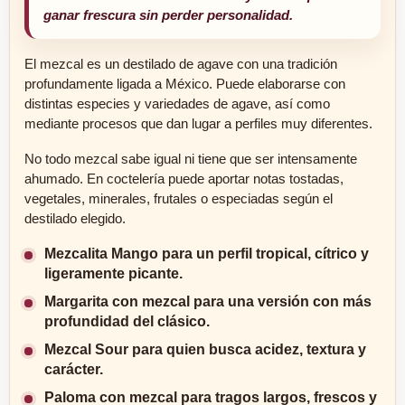
ganar frescura sin perder personalidad.
El mezcal es un destilado de agave con una tradición
profundamente ligada a México. Puede elaborarse con
distintas especies y variedades de agave, así como
mediante procesos que dan lugar a perfiles muy diferentes.
No todo mezcal sabe igual ni tiene que ser intensamente
ahumado. En coctelería puede aportar notas tostadas,
vegetales, minerales, frutales o especiadas según el
destilado elegido.
Mezcalita Mango para un perfil tropical, cítrico y
ligeramente picante.
Margarita con mezcal para una versión con más
profundidad del clásico.
Mezcal Sour para quien busca acidez, textura y
carácter.
Paloma con mezcal para tragos largos, frescos y