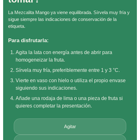
La Mezcalita Mango ya viene equilibrada. Sírvela muy fría y
sigue siempre las indicaciones de conservación de la
etiqueta.
Para disfrutarla:
Agita la lata con energía antes de abrir para
homogeneizar la fruta.
Sírvela muy fría, preferiblemente entre 1 y 3 °C.
Vierte en vaso con hielo o utiliza el propio envase
siguiendo sus indicaciones.
Añade una rodaja de lima o una pieza de fruta si
quieres completar la presentación.
Agitar