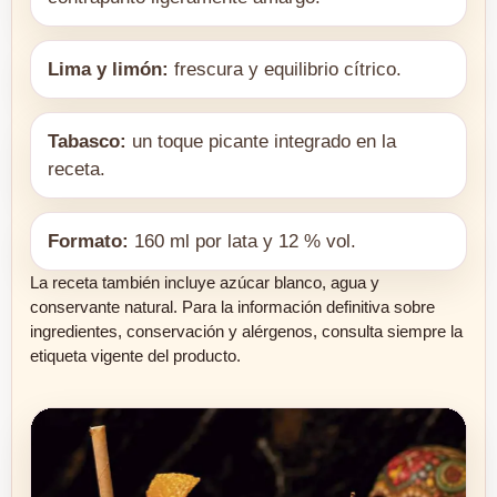
Lima y limón:
frescura y equilibrio cítrico.
Tabasco:
un toque picante integrado en la
receta.
Formato:
160 ml por lata y 12 % vol.
La receta también incluye azúcar blanco, agua y
conservante natural. Para la información definitiva sobre
ingredientes, conservación y alérgenos, consulta siempre la
etiqueta vigente del producto.