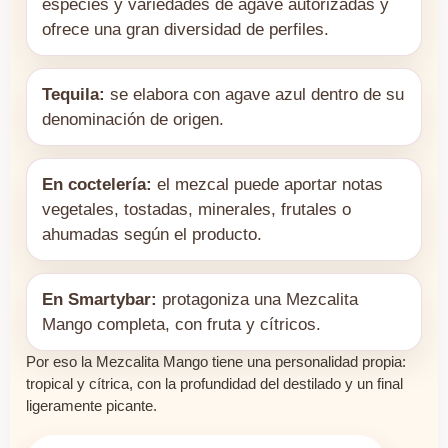
especies y variedades de agave autorizadas y
ofrece una gran diversidad de perfiles.
Tequila:
se elabora con agave azul dentro de su
denominación de origen.
En coctelería:
el mezcal puede aportar notas
vegetales, tostadas, minerales, frutales o
ahumadas según el producto.
En Smartybar:
protagoniza una Mezcalita
Mango completa, con fruta y cítricos.
Por eso la Mezcalita Mango tiene una personalidad propia:
tropical y cítrica, con la profundidad del destilado y un final
ligeramente picante.