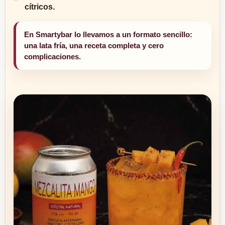
cítricos.
En Smartybar lo llevamos a un formato sencillo:
una lata fría, una receta completa y cero
complicaciones.