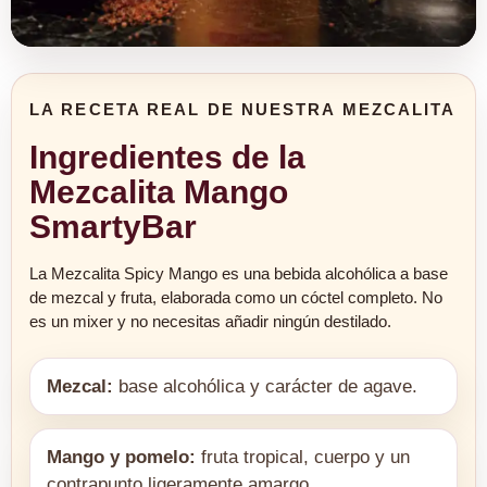
LA RECETA REAL DE NUESTRA MEZCALITA
Ingredientes de la
Mezcalita Mango
SmartyBar
La Mezcalita Spicy Mango es una bebida alcohólica a base
de mezcal y fruta, elaborada como un cóctel completo. No
es un mixer y no necesitas añadir ningún destilado.
Mezcal:
base alcohólica y carácter de agave.
Mango y pomelo:
fruta tropical, cuerpo y un
contrapunto ligeramente amargo.