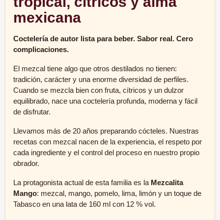
tropical, cítricos y alma
mexicana
Coctelería de autor lista para beber. Sabor real. Cero
complicaciones.
El mezcal tiene algo que otros destilados no tienen:
tradición, carácter y una enorme diversidad de perfiles.
Cuando se mezcla bien con fruta, cítricos y un dulzor
equilibrado, nace una coctelería profunda, moderna y fácil
de disfrutar.
Llevamos más de 20 años preparando cócteles. Nuestras
recetas con mezcal nacen de la experiencia, el respeto por
cada ingrediente y el control del proceso en nuestro propio
obrador.
La protagonista actual de esta familia es la
Mezcalita
Mango
: mezcal, mango, pomelo, lima, limón y un toque de
Tabasco en una lata de 160 ml con 12 % vol.