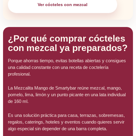
Ver cócteles con mezcal
¿Por qué comprar cócteles
con mezcal ya preparados?
Porque ahorras tiempo, evitas botellas abiertas y consigues
una calidad constante con una receta de coctelería
profesional.
La Mezcalita Mango de Smartybar reúne mezcal, mango,
pomelo, lima, limón y un punto picante en una lata individual
de 160 ml.
Es una solución práctica para casa, terrazas, sobremesas,
regalos, caterings, hoteles y eventos cuando quieres servir
algo especial sin depender de una barra completa.