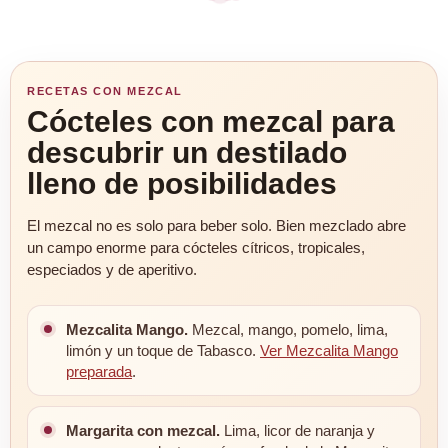
RECETAS CON MEZCAL
Cócteles con mezcal para
descubrir un destilado
lleno de posibilidades
El mezcal no es solo para beber solo. Bien mezclado abre
un campo enorme para cócteles cítricos, tropicales,
especiados y de aperitivo.
Mezcalita Mango.
Mezcal, mango, pomelo, lima,
limón y un toque de Tabasco.
Ver Mezcalita Mango
preparada
.
Margarita con mezcal.
Lima, licor de naranja y