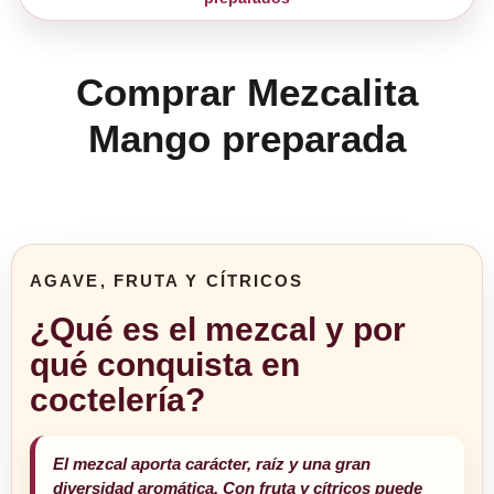
Comprar Mezcalita
Mango preparada
AGAVE, FRUTA Y CÍTRICOS
¿Qué es el mezcal y por
qué conquista en
coctelería?
El mezcal aporta carácter, raíz y una gran
diversidad aromática. Con fruta y cítricos puede