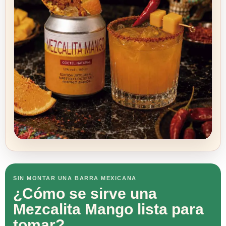
SIN MONTAR UNA BARRA MEXICANA
¿Cómo se sirve una
Mezcalita Mango lista para
tomar?