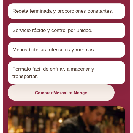
Receta terminada y proporciones constantes.
Servicio rápido y control por unidad.
Menos botellas, utensilios y mermas.
Formato fácil de enfriar, almacenar y
transportar.
Comprar Mezcalita Mango