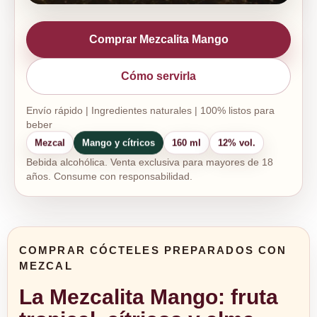
Comprar Mezcalita Mango
Cómo servirla
Envío rápido | Ingredientes naturales | 100% listos para
beber
Mezcal
Mango y cítricos
160 ml
12% vol.
Bebida alcohólica. Venta exclusiva para mayores de 18
años. Consume con responsabilidad.
COMPRAR CÓCTELES PREPARADOS CON
MEZCAL
La Mezcalita Mango: fruta