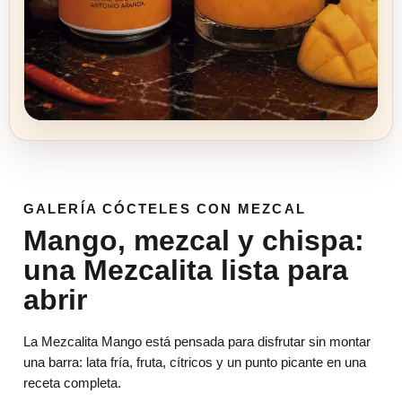
GALERÍA CÓCTELES CON MEZCAL
Mango, mezcal y chispa:
una Mezcalita lista para
abrir
La Mezcalita Mango está pensada para disfrutar sin montar
una barra: lata fría, fruta, cítricos y un punto picante en una
receta completa.