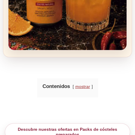
Contenidos
mostrar
Descubre nuestras ofertas en Packs de cócteles
preparados