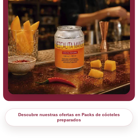
Descubre nuestras ofertas en Packs de cócteles
preparados