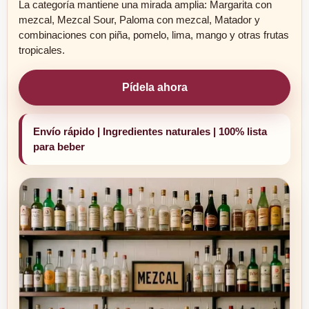
La categoría mantiene una mirada amplia: Margarita con
mezcal, Mezcal Sour, Paloma con mezcal, Matador y
combinaciones con piña, pomelo, lima, mango y otras frutas
tropicales.
Pídela ahora
Envío rápido | Ingredientes naturales | 100% lista
para beber