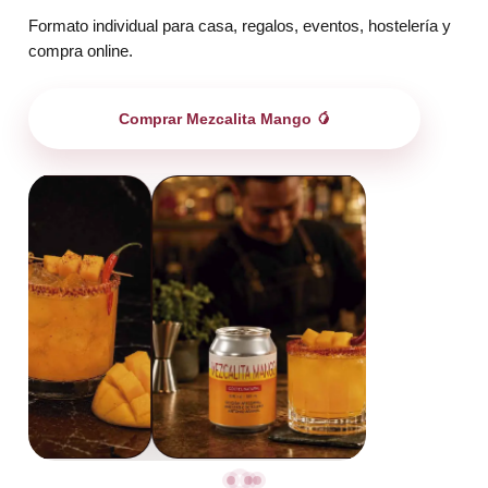
Formato individual para casa, regalos, eventos, hostelería y
compra online.
Comprar Mezcalita Mango 🥭